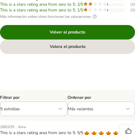
This is a stars rating area from zero to 5: 2/5
(
1
)
This is a stars rating area from zero to 5: 1/5
(
1
)
Más información sobre cómo funcionan las valoraciones
Volver al producto
Valora el producto
Filtrar por
Ordenar por
|
18/02/25
Aina
This is a stars rating area from zero to 5: 5/5