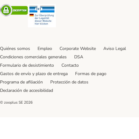
Security
Security
Quiénes somos
Empleo
Corporate Website
Aviso Legal
Condiciones comerciales generales
DSA
Formulario de desistimiento
Contacto
Gastos de envío y plazo de entrega
Formas de pago
Programa de afiliación
Protección de datos
Declaración de accesibilidad
© zooplus SE
2026