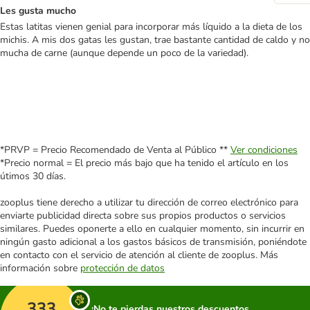
Les gusta mucho
Estas latitas vienen genial para incorporar más líquido a la dieta de los
michis. A mis dos gatas les gustan, trae bastante cantidad de caldo y no
mucha de carne (aunque depende un poco de la variedad).
*PRVP = Precio Recomendado de Venta al Público **
Ver condiciones
*Precio normal = El precio más bajo que ha tenido el artículo en los
útimos 30 días.
zooplus tiene derecho a utilizar tu dirección de correo electrónico para
enviarte publicidad directa sobre sus propios productos o servicios
similares. Puedes oponerte a ello en cualquier momento, sin incurrir en
ningún gasto adicional a los gastos básicos de transmisión, poniéndote
en contacto con el servicio de atención al cliente de zooplus. Más
información sobre
protección de datos
333
¡No te pierdas nuestros descuentos