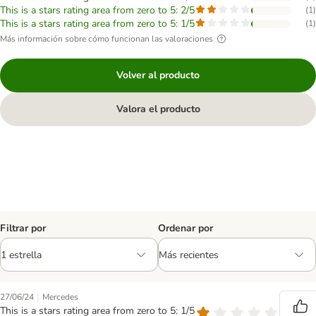
This is a stars rating area from zero to 5: 2/5
(
1
)
This is a stars rating area from zero to 5: 1/5
(
1
)
Más información sobre cómo funcionan las valoraciones
Volver al producto
Valora el producto
Filtrar por
Ordenar por
|
27/06/24
Mercedes
This is a stars rating area from zero to 5: 1/5