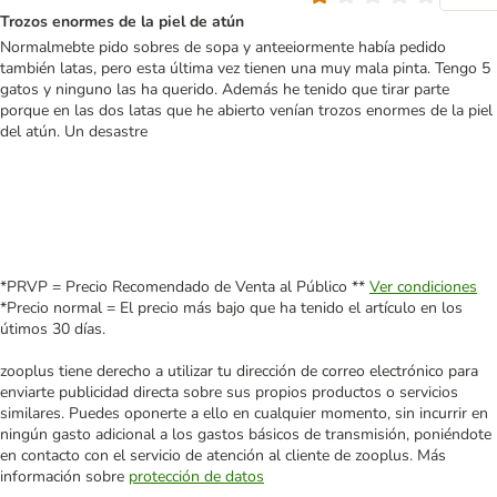
Trozos enormes de la piel de atún
Normalmebte pido sobres de sopa y anteeiormente había pedido
también latas, pero esta última vez tienen una muy mala pinta. Tengo 5
gatos y ninguno las ha querido. Además he tenido que tirar parte
porque en las dos latas que he abierto venían trozos enormes de la piel
del atún. Un desastre
*PRVP = Precio Recomendado de Venta al Público **
Ver condiciones
*Precio normal = El precio más bajo que ha tenido el artículo en los
útimos 30 días.
zooplus tiene derecho a utilizar tu dirección de correo electrónico para
enviarte publicidad directa sobre sus propios productos o servicios
similares. Puedes oponerte a ello en cualquier momento, sin incurrir en
ningún gasto adicional a los gastos básicos de transmisión, poniéndote
en contacto con el servicio de atención al cliente de zooplus. Más
información sobre
protección de datos