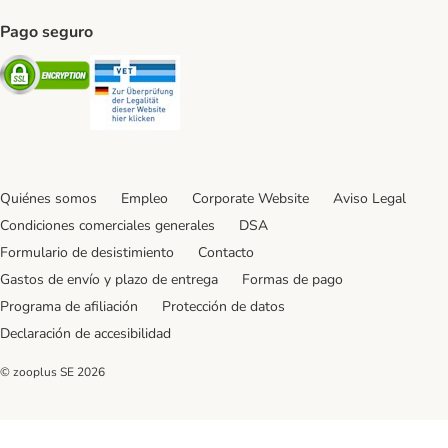
Pago seguro
Security
Security
Quiénes somos
Empleo
Corporate Website
Aviso Legal
Condiciones comerciales generales
DSA
Formulario de desistimiento
Contacto
Gastos de envío y plazo de entrega
Formas de pago
Programa de afiliación
Protección de datos
Declaración de accesibilidad
© zooplus SE
2026