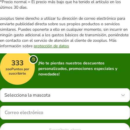
*Precio normal = El precio más bajo que ha tenido el artículo en los
útimos 30 días.
zooplus tiene derecho a utilizar tu dirección de correo electrónico para
enviarte publicidad directa sobre sus propios productos o servicios
similares. Puedes oponerte a ello en cualquier momento, sin incurrir en
ningún gasto adicional a los gastos básicos de transmisión, poniéndote
en contacto con el servicio de atención al cliente de zooplus. Más
información sobre
protección de datos
333
¡No te pierdas nuestros descuentos
personalizados, promociones especiales y
zooPuntos por
suscribirte
novedades!
Selecciona la mascota
Suscríbete ahora