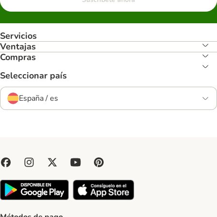
Servicios
Ventajas
Compras
Seleccionar país
España / es