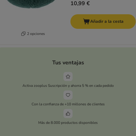
10,99 €
Añadir a la cesta
2 opciones
Tus ventajas
Activa zooplus Suscripción y ahorra 5 % en cada pedido
Con la confianza de +10 millones de clientes
Más de 8.000 productos disponibles