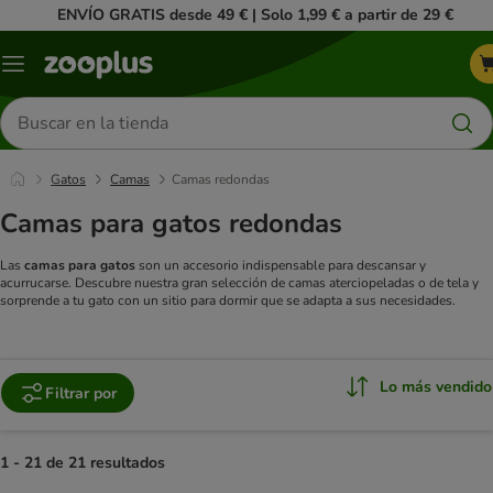
ENVÍO GRATIS desde 49 € | Solo 1,99 € a partir de 29 €
Menú
Buscar
productos
Gatos
Camas
Camas redondas
Camas para gatos redondas
Las
camas para gatos
son un accesorio indispensable para descansar y
acurrucarse. Descubre nuestra gran selección de camas aterciopeladas o de tela y
sorprende a tu gato con un sitio para dormir que se adapta a sus necesidades.
Lo más vendido
Filtrar por
1 - 21 de 21 resultados