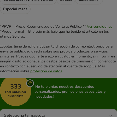
Especial razas
*PRVP = Precio Recomendado de Venta al Público **
Ver condiciones
*Precio normal = El precio más bajo que ha tenido el artículo en los
útimos 30 días.
zooplus tiene derecho a utilizar tu dirección de correo electrónico para
enviarte publicidad directa sobre sus propios productos o servicios
similares. Puedes oponerte a ello en cualquier momento, sin incurrir en
ningún gasto adicional a los gastos básicos de transmisión, poniéndote
en contacto con el servicio de atención al cliente de zooplus. Más
información sobre
protección de datos
333
¡No te pierdas nuestros descuentos
personalizados, promociones especiales y
zooPuntos por
suscribirte
novedades!
Selecciona la mascota