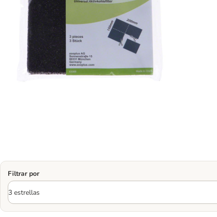
Filtrar por