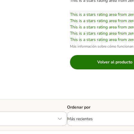
This is a stars rating area from zer
This is a stars rating area from zer
This is a stars rating area from zer
This is a stars rating area from zer
This is a stars rating area from zer
This is a stars rating area from zer
Más información sobre cómo funcionan 
Volver al producto
Ordenar por