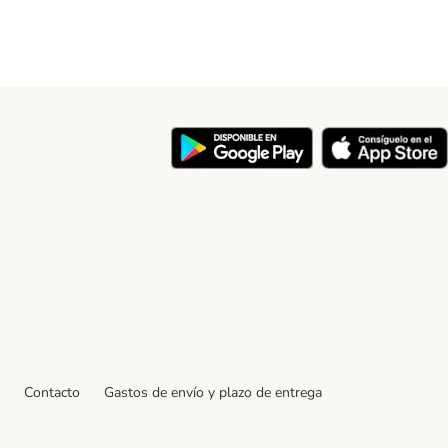
y
Contacto
Gastos de envío y plazo de entrega