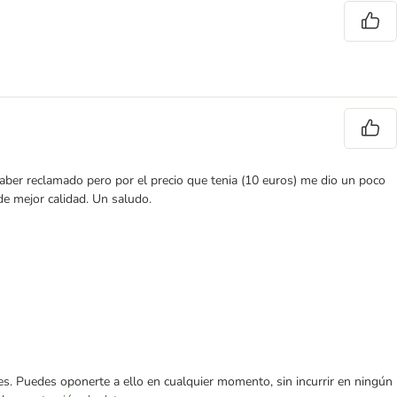
 haber reclamado pero por el precio que tenia (10 euros) me dio un poco
e mejor calidad. Un saludo.
ares. Puedes oponerte a ello en cualquier momento, sin incurrir en ningún