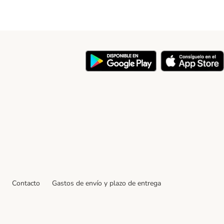
y
Contacto
Gastos de envío y plazo de entrega