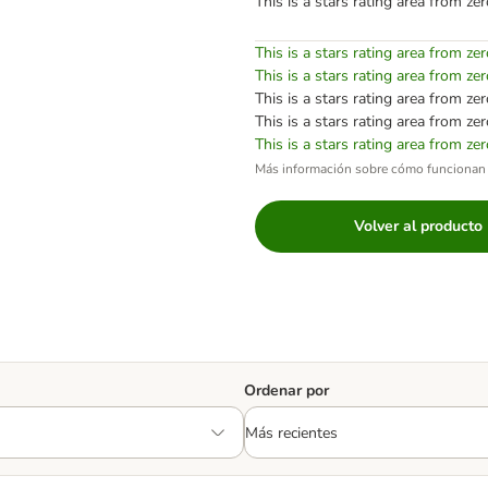
This is a stars rating area from zer
This is a stars rating area from zer
This is a stars rating area from zer
This is a stars rating area from zer
This is a stars rating area from zer
This is a stars rating area from zer
Más información sobre cómo funcionan 
Volver al producto
Ordenar por