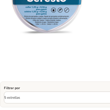
Filtrar por