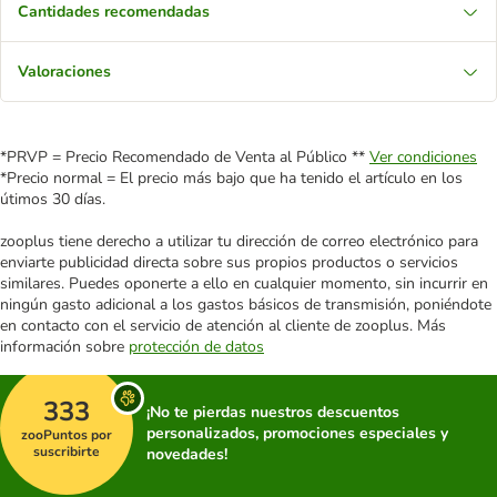
Cantidades recomendadas
Valoraciones
*PRVP = Precio Recomendado de Venta al Público **
Ver condiciones
*Precio normal = El precio más bajo que ha tenido el artículo en los
útimos 30 días.
zooplus tiene derecho a utilizar tu dirección de correo electrónico para
enviarte publicidad directa sobre sus propios productos o servicios
similares. Puedes oponerte a ello en cualquier momento, sin incurrir en
ningún gasto adicional a los gastos básicos de transmisión, poniéndote
en contacto con el servicio de atención al cliente de zooplus. Más
información sobre
protección de datos
333
¡No te pierdas nuestros descuentos
personalizados, promociones especiales y
zooPuntos por
suscribirte
novedades!