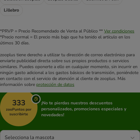
Lillebro
*PRVP = Precio Recomendado de Venta al Público **
Ver condiciones
*Precio normal = El precio más bajo que ha tenido el artículo en los
útimos 30 días.
zooplus tiene derecho a utilizar tu dirección de correo electrónico para
enviarte publicidad directa sobre sus propios productos o servicios
similares. Puedes oponerte a ello en cualquier momento, sin incurrir en
ningún gasto adicional a los gastos básicos de transmisión, poniéndote
en contacto con el servicio de atención al cliente de zooplus. Más
información sobre
protección de datos
333
¡No te pierdas nuestros descuentos
personalizados, promociones especiales y
zooPuntos por
suscribirte
novedades!
Selecciona la mascota