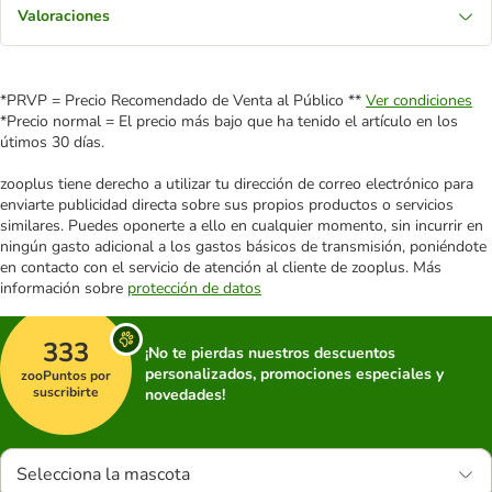
Valoraciones
*PRVP = Precio Recomendado de Venta al Público **
Ver condiciones
*Precio normal = El precio más bajo que ha tenido el artículo en los
útimos 30 días.
zooplus tiene derecho a utilizar tu dirección de correo electrónico para
enviarte publicidad directa sobre sus propios productos o servicios
similares. Puedes oponerte a ello en cualquier momento, sin incurrir en
ningún gasto adicional a los gastos básicos de transmisión, poniéndote
en contacto con el servicio de atención al cliente de zooplus. Más
información sobre
protección de datos
333
¡No te pierdas nuestros descuentos
personalizados, promociones especiales y
zooPuntos por
suscribirte
novedades!
Selecciona la mascota