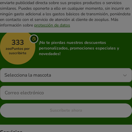
enviarte publicidad directa sobre sus propios productos o servicios
similares. Puedes oponerte a ello en cualquier momento, sin incurrir en
ningún gasto adicional a los gastos básicos de transmisión, poniéndote
en contacto con el servicio de atención al cliente de zooplus. Más
información sobre
protección de datos
333
¡No te pierdas nuestros descuentos
personalizados, promociones especiales y
zooPuntos por
suscribirte
novedades!
Selecciona la mascota
Suscríbete ahora