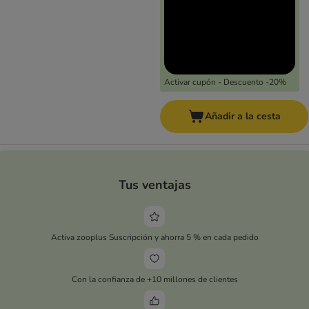
Activar cupón - Descuento -20%
Añadir a la cesta
Tus ventajas
Activa zooplus Suscripción y ahorra 5 % en cada pedido
Con la confianza de +10 millones de clientes