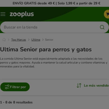
ENVÍO GRATIS desde 49 € | Solo 1,99 € a partir de 29 €
Menú
Buscar
productos
Top Marcas
Ultima
Senior
Ultima Senior para perros y gatos
La comida Ultima Senior está especialmente adaptada a las necesidades de los
perros y gatos mayores. Ayuda a mantener la salud articular y contiene vitaminas y
minerales para la vitalidad.
Lo más vendido
Filtrar por
1 - 8 de 8 resultados