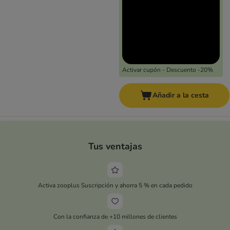
Activar cupón - Descuento -20%
Añadir a la cesta
Tus ventajas
Activa zooplus Suscripción y ahorra 5 % en cada pedido
Con la confianza de +10 millones de clientes