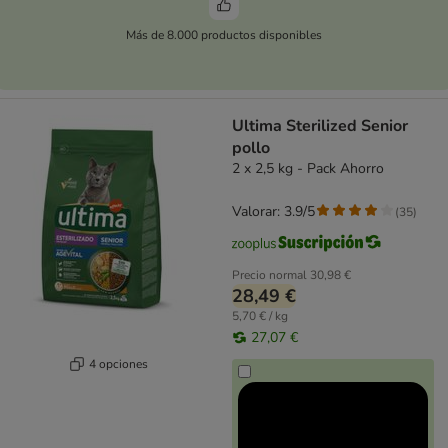
Más de 8.000 productos disponibles
Ultima Sterilized Senior
pollo
2 x 2,5 kg - Pack Ahorro
Valorar: 3.9/5
(
35
)
Precio normal
30,98 €
28,49 €
5,70 € / kg
27,07 €
4 opciones