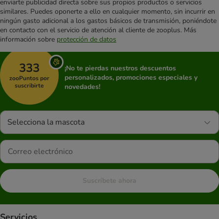
enviarte publicidad directa sobre sus propios productos o servicios
similares. Puedes oponerte a ello en cualquier momento, sin incurrir en
ningún gasto adicional a los gastos básicos de transmisión, poniéndote
en contacto con el servicio de atención al cliente de zooplus. Más
información sobre
protección de datos
333
¡No te pierdas nuestros descuentos
personalizados, promociones especiales y
zooPuntos por
suscribirte
novedades!
Selecciona la mascota
Suscríbete ahora
Servicios