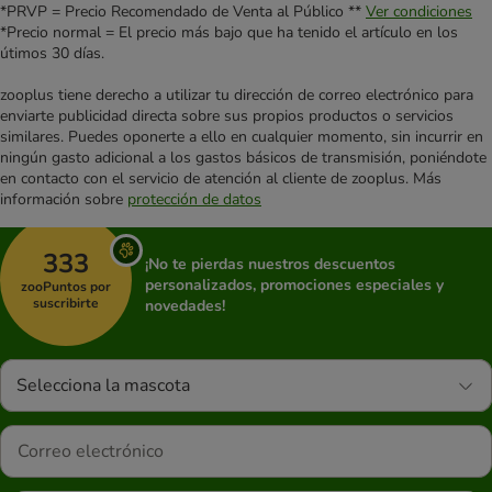
*PRVP = Precio Recomendado de Venta al Público **
Ver condiciones
*Precio normal = El precio más bajo que ha tenido el artículo en los
útimos 30 días.
zooplus tiene derecho a utilizar tu dirección de correo electrónico para
enviarte publicidad directa sobre sus propios productos o servicios
similares. Puedes oponerte a ello en cualquier momento, sin incurrir en
ningún gasto adicional a los gastos básicos de transmisión, poniéndote
en contacto con el servicio de atención al cliente de zooplus. Más
información sobre
protección de datos
333
¡No te pierdas nuestros descuentos
personalizados, promociones especiales y
zooPuntos por
suscribirte
novedades!
Selecciona la mascota