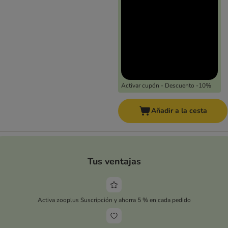
Activar cupón - Descuento -10%
Añadir a la cesta
Tus ventajas
Activa zooplus Suscripción y ahorra 5 % en cada pedido