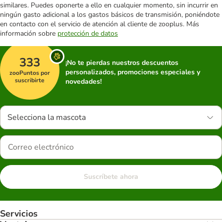
similares. Puedes oponerte a ello en cualquier momento, sin incurrir en
ningún gasto adicional a los gastos básicos de transmisión, poniéndote
en contacto con el servicio de atención al cliente de zooplus. Más
información sobre
protección de datos
333
¡No te pierdas nuestros descuentos
personalizados, promociones especiales y
zooPuntos por
suscribirte
novedades!
Selecciona la mascota
Suscríbete ahora
Servicios