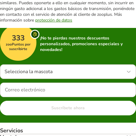
similares. Puedes oponerte a ello en cualquier momento, sin incurrir en
ningún gasto adicional a los gastos básicos de transmisión, poniéndote
en contacto con el servicio de atención al cliente de zooplus. Más
información sobre
protección de datos
333
¡No te pierdas nuestros descuentos
personalizados, promociones especiales y
zooPuntos por
suscribirte
novedades!
Selecciona la mascota
Suscríbete ahora
Servicios