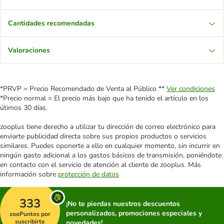
Cantidades recomendadas
Valoraciones
*PRVP = Precio Recomendado de Venta al Público **
Ver condiciones
*Precio normal = El precio más bajo que ha tenido el artículo en los
útimos 30 días.
zooplus tiene derecho a utilizar tu dirección de correo electrónico para
enviarte publicidad directa sobre sus propios productos o servicios
similares. Puedes oponerte a ello en cualquier momento, sin incurrir en
ningún gasto adicional a los gastos básicos de transmisión, poniéndote
en contacto con el servicio de atención al cliente de zooplus. Más
información sobre
protección de datos
333
¡No te pierdas nuestros descuentos
personalizados, promociones especiales y
zooPuntos por
suscribirte
novedades!