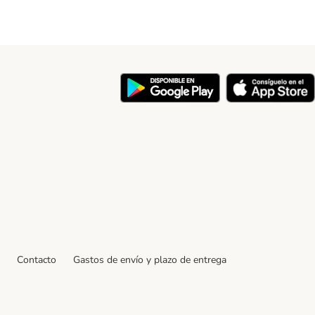
y
Contacto
Gastos de envío y plazo de entrega