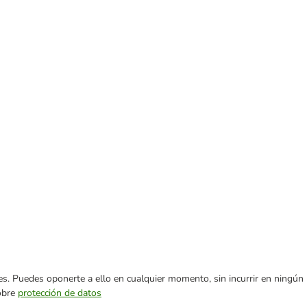
ares. Puedes oponerte a ello en cualquier momento, sin incurrir en ningún
sobre
protección de datos