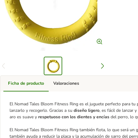
Ficha de producto
Valoraciones
El Nomad Tales Bloom Fitness Ring es el juguete perfecto para tu 
lanzarlo y recogerlo. Gracias a su
diseño ligero
, es fácil de lanzar 
aro es suave y
respetuoso con los dientes y encías
del perro, lo q
El Nomad Tales Bloom Fitness Ring también flota, lo que será un 
también ayuda a reducir la placa y la acumulación de sarro del perro