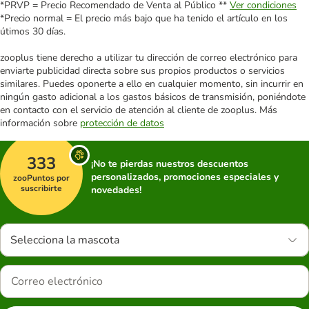
*PRVP = Precio Recomendado de Venta al Público **
Ver condiciones
*Precio normal = El precio más bajo que ha tenido el artículo en los
útimos 30 días.
zooplus tiene derecho a utilizar tu dirección de correo electrónico para
enviarte publicidad directa sobre sus propios productos o servicios
similares. Puedes oponerte a ello en cualquier momento, sin incurrir en
ningún gasto adicional a los gastos básicos de transmisión, poniéndote
en contacto con el servicio de atención al cliente de zooplus. Más
información sobre
protección de datos
333
¡No te pierdas nuestros descuentos
personalizados, promociones especiales y
zooPuntos por
suscribirte
novedades!
Selecciona la mascota