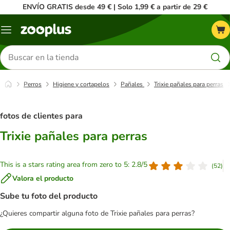
ENVÍO GRATIS desde 49 € | Solo 1,99 € a partir de 29 €
Menú
Buscar
productos
Perros
Higiene y cortapelos
Pañales
Trixie pañales para perras
fotos de clientes para
Trixie pañales para perras
This is a stars rating area from zero to 5: 2.8/5
(
52
)
Valora el producto
Sube tu foto del producto
¿Quieres compartir alguna foto de Trixie pañales para perras?