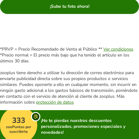
¡Sube tu foto ahora!
*PRVP = Precio Recomendado de Venta al Público **
Ver condiciones
*Precio normal = El precio más bajo que ha tenido el artículo en los
útimos 30 días.
zooplus tiene derecho a utilizar tu dirección de correo electrónico para
enviarte publicidad directa sobre sus propios productos o servicios
similares. Puedes oponerte a ello en cualquier momento, sin incurrir en
ningún gasto adicional a los gastos básicos de transmisión, poniéndote
en contacto con el servicio de atención al cliente de zooplus. Más
información sobre
protección de datos
333
¡No te pierdas nuestros descuentos
personalizados, promociones especiales y
zooPuntos por
suscribirte
novedades!