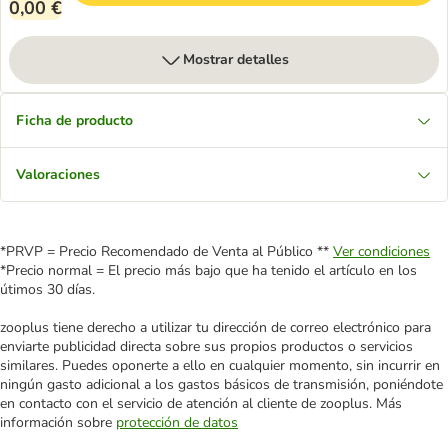
0,00 €
Mostrar detalles
Ficha de producto
Valoraciones
*PRVP = Precio Recomendado de Venta al Público **
Ver condiciones
*Precio normal = El precio más bajo que ha tenido el artículo en los
útimos 30 días.
zooplus tiene derecho a utilizar tu dirección de correo electrónico para
enviarte publicidad directa sobre sus propios productos o servicios
similares. Puedes oponerte a ello en cualquier momento, sin incurrir en
ningún gasto adicional a los gastos básicos de transmisión, poniéndote
en contacto con el servicio de atención al cliente de zooplus. Más
información sobre
protección de datos