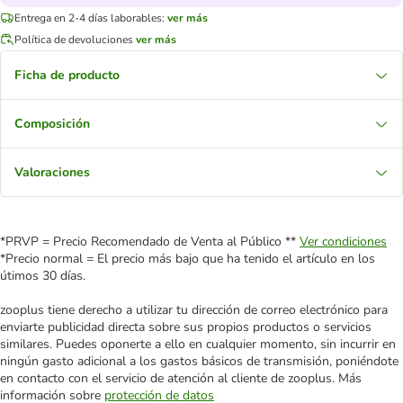
Entrega en 2-4 días laborables:
ver más
Política de devoluciones
ver más
Ficha de producto
Composición
Valoraciones
*PRVP = Precio Recomendado de Venta al Público **
Ver condiciones
*Precio normal = El precio más bajo que ha tenido el artículo en los
útimos 30 días.
zooplus tiene derecho a utilizar tu dirección de correo electrónico para
enviarte publicidad directa sobre sus propios productos o servicios
similares. Puedes oponerte a ello en cualquier momento, sin incurrir en
ningún gasto adicional a los gastos básicos de transmisión, poniéndote
en contacto con el servicio de atención al cliente de zooplus. Más
información sobre
protección de datos