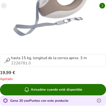
hasta 15 kg, longitud de la correa aprox. 3 m
2226781.0
19,99 €
Agotado
Avisadme cuando esté disponible
Gana 20 zooPuntos con este producto