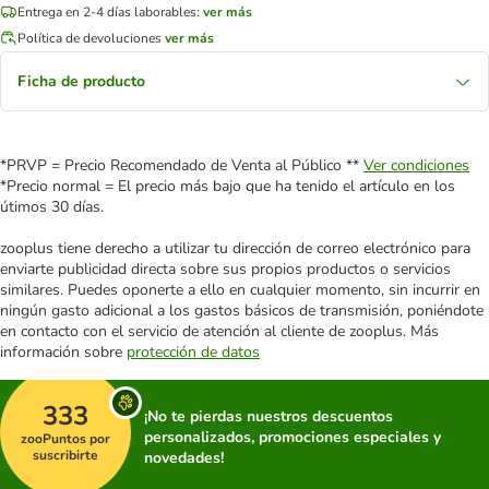
Entrega en 2-4 días laborables:
ver más
Política de devoluciones
ver más
Ficha de producto
*PRVP = Precio Recomendado de Venta al Público **
Ver condiciones
*Precio normal = El precio más bajo que ha tenido el artículo en los
útimos 30 días.
zooplus tiene derecho a utilizar tu dirección de correo electrónico para
enviarte publicidad directa sobre sus propios productos o servicios
similares. Puedes oponerte a ello en cualquier momento, sin incurrir en
ningún gasto adicional a los gastos básicos de transmisión, poniéndote
en contacto con el servicio de atención al cliente de zooplus. Más
información sobre
protección de datos
333
¡No te pierdas nuestros descuentos
personalizados, promociones especiales y
zooPuntos por
suscribirte
novedades!