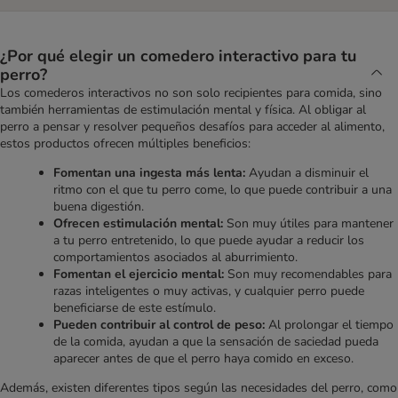
¿Por qué elegir un comedero interactivo para tu
perro?
Los comederos interactivos no son solo recipientes para comida, sino
también herramientas de estimulación mental y física. Al obligar al
perro a pensar y resolver pequeños desafíos para acceder al alimento,
estos productos ofrecen múltiples beneficios:
Fomentan una ingesta más lenta:
Ayudan a disminuir el
ritmo con el que tu perro come, lo que puede contribuir a una
buena digestión.
Ofrecen estimulación mental:
Son muy útiles para mantener
a tu perro entretenido, lo que puede ayudar a reducir los
comportamientos asociados al aburrimiento.
Fomentan el ejercicio mental:
Son muy recomendables para
razas inteligentes o muy activas, y cualquier perro puede
beneficiarse de este estímulo.
Pueden contribuir al control de peso:
Al prolongar el tiempo
de la comida, ayudan a que la sensación de saciedad pueda
aparecer antes de que el perro haya comido en exceso.
Además, existen diferentes tipos según las necesidades del perro, como