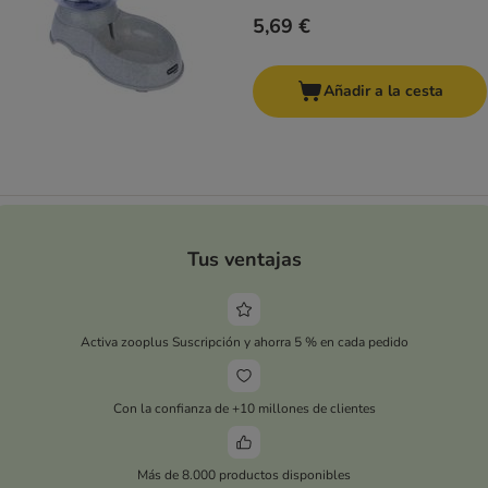
5,69 €
Añadir a la cesta
Tus ventajas
Activa zooplus Suscripción y ahorra 5 % en cada pedido
Con la confianza de +10 millones de clientes
Más de 8.000 productos disponibles