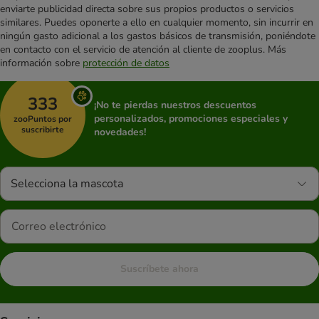
enviarte publicidad directa sobre sus propios productos o servicios
similares. Puedes oponerte a ello en cualquier momento, sin incurrir en
ningún gasto adicional a los gastos básicos de transmisión, poniéndote
en contacto con el servicio de atención al cliente de zooplus. Más
información sobre
protección de datos
333
¡No te pierdas nuestros descuentos
personalizados, promociones especiales y
zooPuntos por
suscribirte
novedades!
Selecciona la mascota
Suscríbete ahora