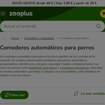
ENVÍO GRATIS desde 49 € | Solo 1,99 € a partir de 29 €
Menú
Buscar
productos
Perros
Comederos y bebederos
Comederos automáticos
Comederos automáticos para perros
Un comedero automático para perros facilita la gestión de las comidas de tu
mascota. En zooplus encontrarás comederos para perros automáticos
programables, electrónicos o de gran capacidad. Puedes complementarlos con
otros accesorios como
bebederos para perros
o
comederos interactivos
. Descubre
el modelo automático que mejor se adapta a sus necesidades, tanto modelos de
exterior como de interior.
Lo más vendido
Filtrar por