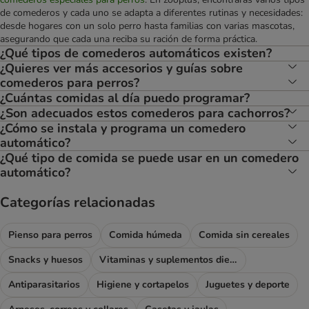
de comederos y cada uno se adapta a diferentes rutinas y necesidades:
desde hogares con un solo perro hasta familias con varias mascotas,
asegurando que cada una reciba su ración de forma práctica.
¿Qué tipos de comederos automáticos existen?
¿Quieres ver más accesorios y guías sobre
comederos para perros?
¿Cuántas comidas al día puedo programar?
¿Son adecuados estos comederos para cachorros?
¿Cómo se instala y programa un comedero
automático?
¿Qué tipo de comida se puede usar en un comedero
automático?
Categorías relacionadas
Pienso para perros
Comida húmeda
Comida sin cereales
Snacks y huesos
Vitaminas y suplementos dietéticos
Antiparasitarios
Higiene y cortapelos
Juguetes y deporte