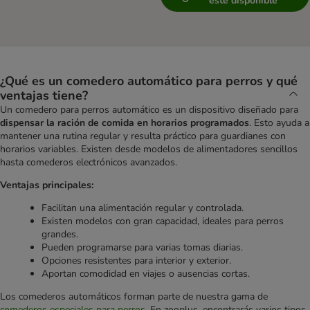
esté disponible
¿Qué es un comedero automático para perros y qué
ventajas tiene?
Un comedero para perros automático es un dispositivo diseñado para
dispensar la ración de comida en horarios programados
. Esto ayuda a
mantener una rutina regular y resulta práctico para guardianes con
horarios variables. Existen desde modelos de alimentadores sencillos
hasta comederos electrónicos avanzados.
Ventajas principales:
Facilitan una alimentación regular y controlada.
Existen modelos con gran capacidad, ideales para perros
grandes.
Pueden programarse para varias tomas diarias.
Opciones resistentes para interior y exterior.
Aportan comodidad en viajes o ausencias cortas.
Los comederos automáticos forman parte de nuestra gama de
comederos especiales para perros
. En zooplus, encontrarás varios tipos