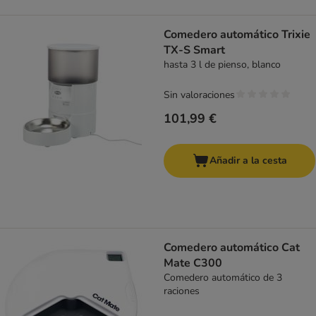
Comedero automático Trixie
TX-S Smart
hasta 3 l de pienso, blanco
Sin valoraciones
101,99 €
Añadir a la cesta
Comedero automático Cat
Mate C300
Comedero automático de 3
raciones