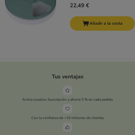
22,49 €
Añadir a la cesta
Tus ventajas
Activa zooplus Suscripción y ahorra 5 % en cada pedido
Con la confianza de +10 millones de clientes