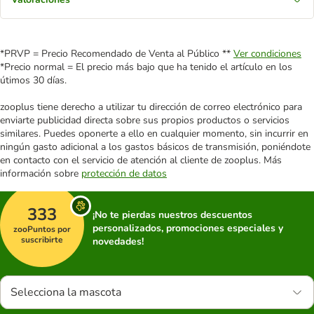
*PRVP = Precio Recomendado de Venta al Público **
Ver condiciones
*Precio normal = El precio más bajo que ha tenido el artículo en los
útimos 30 días.
zooplus tiene derecho a utilizar tu dirección de correo electrónico para
enviarte publicidad directa sobre sus propios productos o servicios
similares. Puedes oponerte a ello en cualquier momento, sin incurrir en
ningún gasto adicional a los gastos básicos de transmisión, poniéndote
en contacto con el servicio de atención al cliente de zooplus. Más
información sobre
protección de datos
333
¡No te pierdas nuestros descuentos
personalizados, promociones especiales y
zooPuntos por
suscribirte
novedades!
Selecciona la mascota