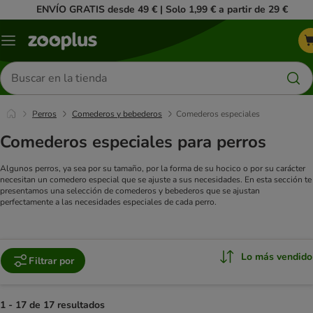
ENVÍO GRATIS desde 49 € | Solo 1,99 € a partir de 29 €
Menú
Buscar
productos
Perros
Comederos y bebederos
Comederos especiales
Comederos especiales para perros
Algunos perros, ya sea por su tamaño, por la forma de su hocico o por su carácter
necesitan un comedero especial que se ajuste a sus necesidades. En esta sección te
presentamos una selección de comederos y bebederos que se ajustan
perfectamente a las necesidades especiales de cada perro.
Lo más vendido
Filtrar por
1 - 17 de 17 resultados