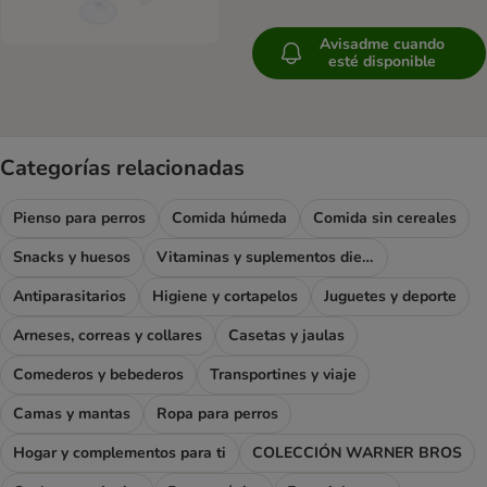
Avisadme cuando
esté disponible
Categorías relacionadas
Pienso para perros
Comida húmeda
Comida sin cereales
Snacks y huesos
Vitaminas y suplementos dietéticos
Antiparasitarios
Higiene y cortapelos
Juguetes y deporte
Arneses, correas y collares
Casetas y jaulas
Comederos y bebederos
Transportines y viaje
Camas y mantas
Ropa para perros
Hogar y complementos para ti
COLECCIÓN WARNER BROS