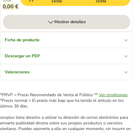
total
cesta
cesta
0,00 €
Mostrar detalles
Ficha de producto
Descargar en PDF
Valoraciones
*PRVP = Precio Recomendado de Venta al Público **
Ver condiciones
*Precio normal = El precio más bajo que ha tenido el artículo en los
útimos 30 días.
zooplus tiene derecho a utilizar tu dirección de correo electrónico para
enviarte publicidad directa sobre sus propios productos o servicios
similares. Puedes oponerte a ello en cualquier momento, sin incurrir en