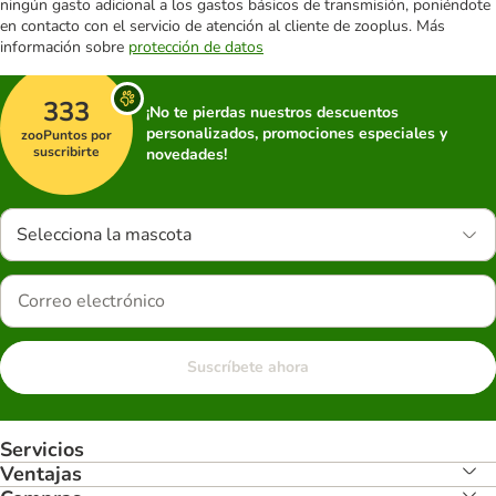
ningún gasto adicional a los gastos básicos de transmisión, poniéndote
en contacto con el servicio de atención al cliente de zooplus. Más
información sobre
protección de datos
333
¡No te pierdas nuestros descuentos
personalizados, promociones especiales y
zooPuntos por
suscribirte
novedades!
Selecciona la mascota
Suscríbete ahora
Servicios
Ventajas