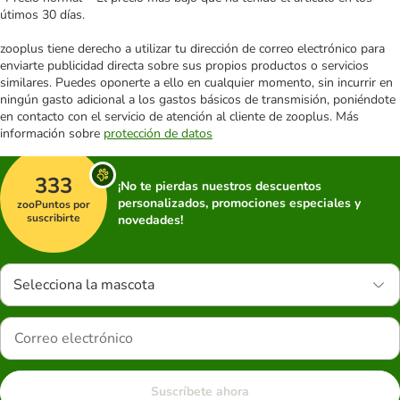
útimos 30 días.
zooplus tiene derecho a utilizar tu dirección de correo electrónico para
enviarte publicidad directa sobre sus propios productos o servicios
similares. Puedes oponerte a ello en cualquier momento, sin incurrir en
ningún gasto adicional a los gastos básicos de transmisión, poniéndote
en contacto con el servicio de atención al cliente de zooplus. Más
información sobre
protección de datos
333
¡No te pierdas nuestros descuentos
personalizados, promociones especiales y
zooPuntos por
suscribirte
novedades!
Selecciona la mascota
Suscríbete ahora