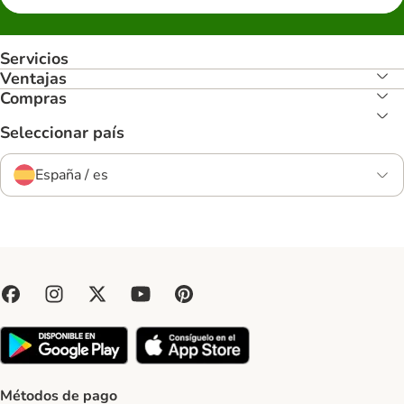
Servicios
Ventajas
Compras
Seleccionar país
España / es
Métodos de pago