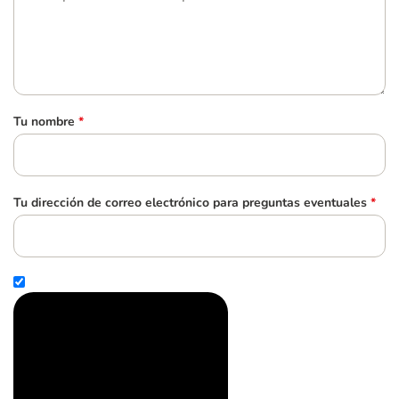
Tu nombre
*
Tu dirección de correo electrónico para preguntas eventuales
*