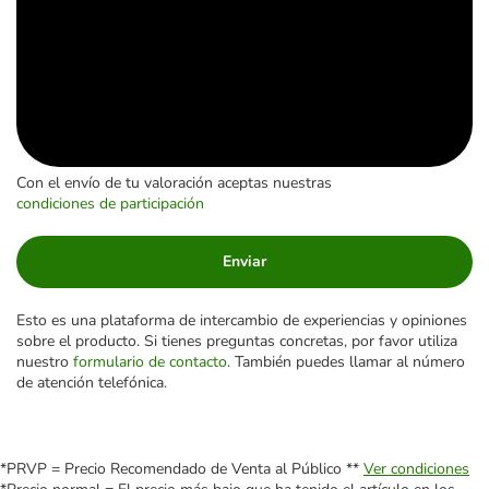
Con el envío de tu valoración aceptas nuestras
condiciones de participación
Enviar
Esto es una plataforma de intercambio de experiencias y opiniones
sobre el producto. Si tienes preguntas concretas, por favor utiliza
nuestro
formulario de contacto
. También puedes llamar al número
de atención telefónica.
*PRVP = Precio Recomendado de Venta al Público **
Ver condiciones