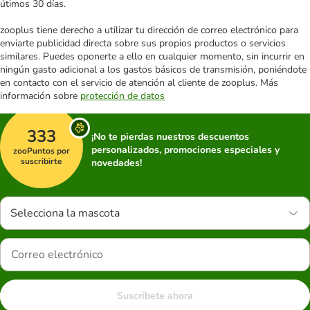
útimos 30 días.
zooplus tiene derecho a utilizar tu dirección de correo electrónico para
enviarte publicidad directa sobre sus propios productos o servicios
similares. Puedes oponerte a ello en cualquier momento, sin incurrir en
ningún gasto adicional a los gastos básicos de transmisión, poniéndote
en contacto con el servicio de atención al cliente de zooplus. Más
información sobre
protección de datos
333
¡No te pierdas nuestros descuentos
personalizados, promociones especiales y
zooPuntos por
suscribirte
novedades!
Selecciona la mascota
Suscríbete ahora