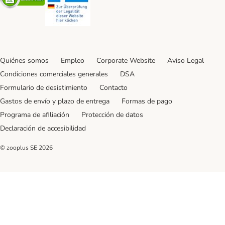
Quiénes somos
Empleo
Corporate Website
Aviso Legal
Condiciones comerciales generales
DSA
Formulario de desistimiento
Contacto
Gastos de envío y plazo de entrega
Formas de pago
Programa de afiliación
Protección de datos
Declaración de accesibilidad
© zooplus SE
2026