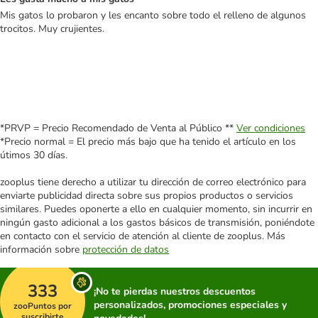
Mis gatos lo probaron y les encanto sobre todo el relleno de algunos
trocitos. Muy crujientes.
*PRVP = Precio Recomendado de Venta al Público **
Ver condiciones
*Precio normal = El precio más bajo que ha tenido el artículo en los
útimos 30 días.
zooplus tiene derecho a utilizar tu dirección de correo electrónico para
enviarte publicidad directa sobre sus propios productos o servicios
similares. Puedes oponerte a ello en cualquier momento, sin incurrir en
ningún gasto adicional a los gastos básicos de transmisión, poniéndote
en contacto con el servicio de atención al cliente de zooplus. Más
información sobre
protección de datos
333
¡No te pierdas nuestros descuentos
personalizados, promociones especiales y
zooPuntos por
suscribirte