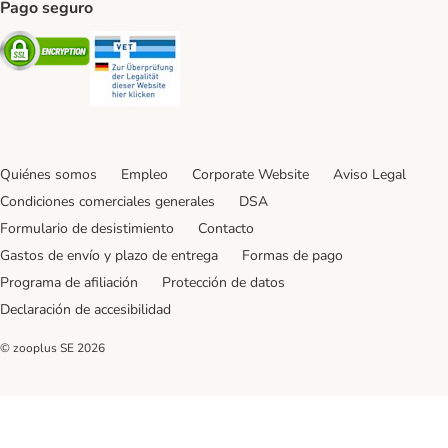
Pago seguro
Security
Security
Quiénes somos
Empleo
Corporate Website
Aviso Legal
Condiciones comerciales generales
DSA
Formulario de desistimiento
Contacto
Gastos de envío y plazo de entrega
Formas de pago
Programa de afiliación
Protección de datos
Declaración de accesibilidad
© zooplus SE
2026