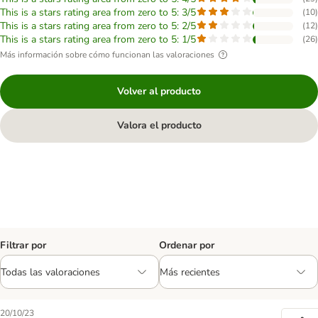
This is a stars rating area from zero to 5: 3/5
(
10
)
This is a stars rating area from zero to 5: 2/5
(
12
)
This is a stars rating area from zero to 5: 1/5
(
26
)
Más información sobre cómo funcionan las valoraciones
Volver al producto
Valora el producto
Filtrar por
Ordenar por
20/10/23