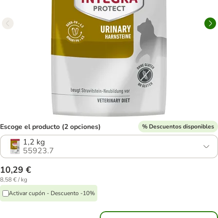
Escoge el producto (2 opciones)
% Descuentos disponibles
1,2 kg
55923.7
10,29 €
8,58 € / kg
Activar cupón - Descuento -10%