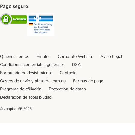
Pago seguro
Security
Security
Quiénes somos
Empleo
Corporate Website
Aviso Legal
Condiciones comerciales generales
DSA
Formulario de desistimiento
Contacto
Gastos de envío y plazo de entrega
Formas de pago
Programa de afiliación
Protección de datos
Declaración de accesibilidad
© zooplus SE
2026