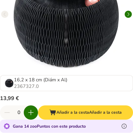
16,2 x 18 cm (Diám x Al)
2367327.0
13,99 €
Añadir a la cesta
Añadir a la cesta
Gana 14 zooPuntos con este producto