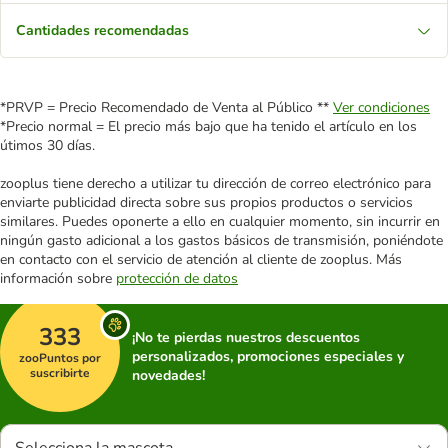
Cantidades recomendadas
*PRVP = Precio Recomendado de Venta al Público **
Ver condiciones
*Precio normal = El precio más bajo que ha tenido el artículo en los
útimos 30 días.
zooplus tiene derecho a utilizar tu dirección de correo electrónico para
enviarte publicidad directa sobre sus propios productos o servicios
similares. Puedes oponerte a ello en cualquier momento, sin incurrir en
ningún gasto adicional a los gastos básicos de transmisión, poniéndote
en contacto con el servicio de atención al cliente de zooplus. Más
información sobre
protección de datos
333
¡No te pierdas nuestros descuentos
personalizados, promociones especiales y
zooPuntos por
suscribirte
novedades!