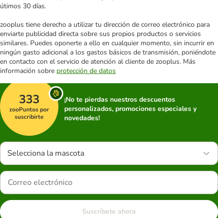
útimos 30 días.
zooplus tiene derecho a utilizar tu dirección de correo electrónico para
enviarte publicidad directa sobre sus propios productos o servicios
similares. Puedes oponerte a ello en cualquier momento, sin incurrir en
ningún gasto adicional a los gastos básicos de transmisión, poniéndote
en contacto con el servicio de atención al cliente de zooplus. Más
información sobre
protección de datos
333
¡No te pierdas nuestros descuentos
personalizados, promociones especiales y
zooPuntos por
suscribirte
novedades!
Selecciona la mascota
Suscríbete ahora