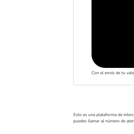
Con el envío de tu val
Esto es una plataforma de interc
puedes llamar al número de atenc