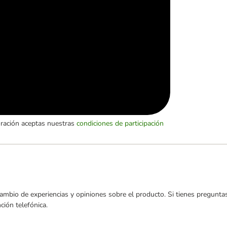
oración aceptas nuestras
condiciones de participación
ambio de experiencias y opiniones sobre el producto. Si tienes preguntas
ión telefónica.