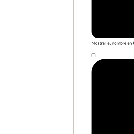
Mostrar el nombre en 