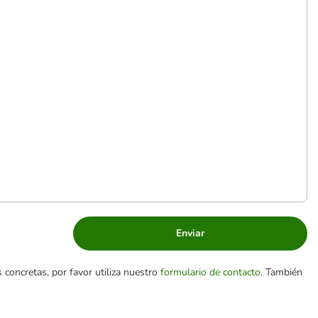
Enviar
 concretas, por favor utiliza nuestro
formulario de contacto
. También