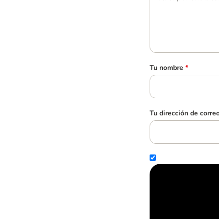
Tu nombre
*
Tu dirección de corre