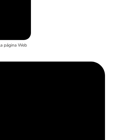
la página Web