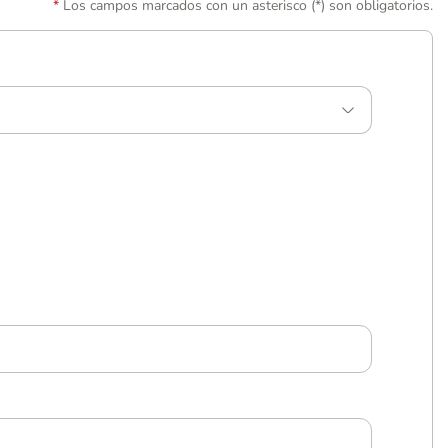
Los campos marcados con un asterisco (*) son obligatorios.