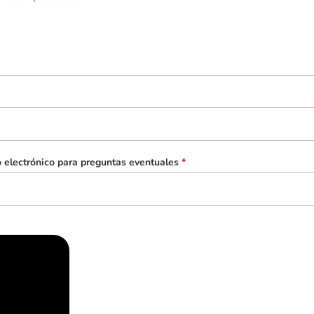
o electrónico para preguntas eventuales
*