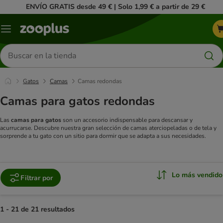
ENVÍO GRATIS desde 49 € | Solo 1,99 € a partir de 29 €
Menú
Buscar
productos
Gatos
Camas
Camas redondas
Camas para gatos redondas
Las
camas para gatos
son un accesorio indispensable para descansar y
acurrucarse. Descubre nuestra gran selección de camas aterciopeladas o de tela y
sorprende a tu gato con un sitio para dormir que se adapta a sus necesidades.
Lo más vendido
Filtrar por
1 - 21 de 21 resultados