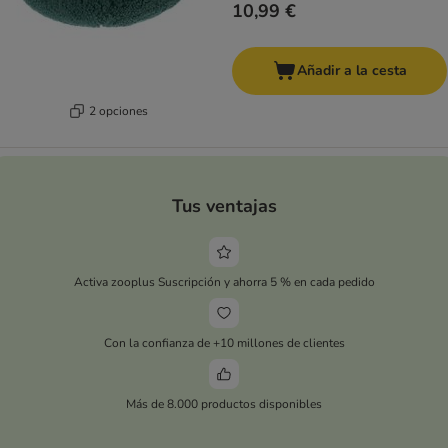
10,99 €
Añadir a la cesta
2 opciones
Tus ventajas
Activa zooplus Suscripción y ahorra 5 % en cada pedido
Con la confianza de +10 millones de clientes
Más de 8.000 productos disponibles