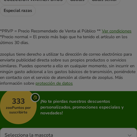
Especial razas
*PRVP = Precio Recomendado de Venta al Público **
Ver condiciones
*Precio normal = El precio más bajo que ha tenido el artículo en los
útimos 30 días.
zooplus tiene derecho a utilizar tu dirección de correo electrónico para
enviarte publicidad directa sobre sus propios productos o servicios
similares. Puedes oponerte a ello en cualquier momento, sin incurrir en
ningún gasto adicional a los gastos básicos de transmisión, poniéndote
en contacto con el servicio de atención al cliente de zooplus. Más
información sobre
protección de datos
333
¡No te pierdas nuestros descuentos
personalizados, promociones especiales y
zooPuntos por
suscribirte
novedades!
Selecciona la mascota