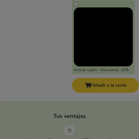
Activar cupón - Descuento -10%
Añadir a la cesta
Tus ventajas