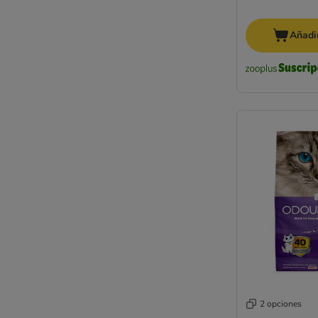
Añadir
2 opciones