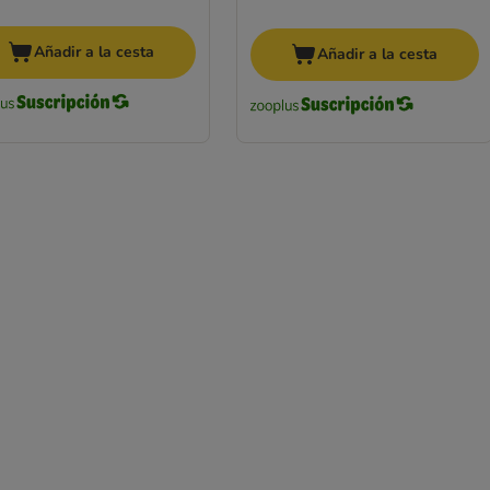
Añadir a la cesta
Añadir a la cesta