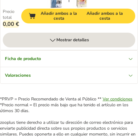
Precio
Añadir ambos a la
Añadir ambos a la
total
cesta
cesta
0,00 €
Mostrar detalles
Ficha de producto
Valoraciones
*PRVP = Precio Recomendado de Venta al Público **
Ver condiciones
*Precio normal = El precio más bajo que ha tenido el artículo en los
útimos 30 días.
zooplus tiene derecho a utilizar tu dirección de correo electrónico para
enviarte publicidad directa sobre sus propios productos o servicios
similares. Puedes oponerte a ello en cualquier momento, sin incurrir en