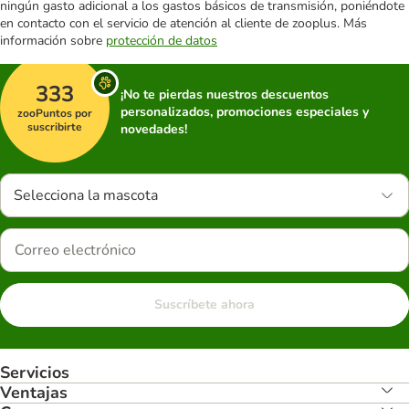
ningún gasto adicional a los gastos básicos de transmisión, poniéndote
en contacto con el servicio de atención al cliente de zooplus. Más
información sobre
protección de datos
333
¡No te pierdas nuestros descuentos
personalizados, promociones especiales y
zooPuntos por
suscribirte
novedades!
Selecciona la mascota
Suscríbete ahora
Servicios
Ventajas