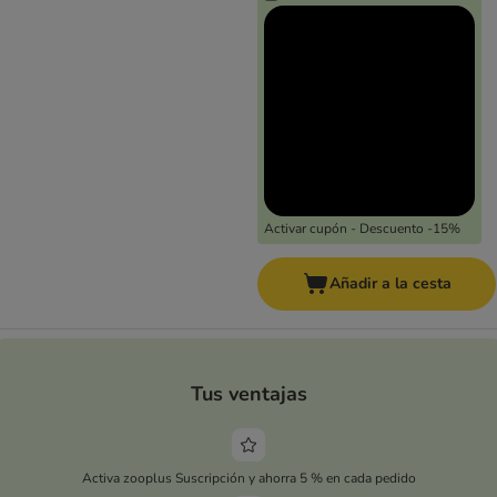
Activar cupón - Descuento -15%
Añadir a la cesta
Tus ventajas
Activa zooplus Suscripción y ahorra 5 % en cada pedido