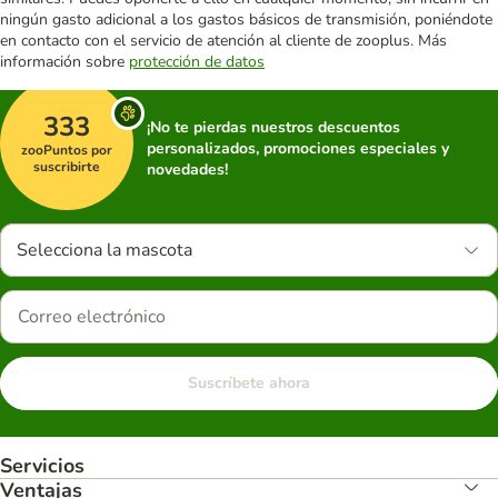
ningún gasto adicional a los gastos básicos de transmisión, poniéndote
en contacto con el servicio de atención al cliente de zooplus. Más
información sobre
protección de datos
333
¡No te pierdas nuestros descuentos
personalizados, promociones especiales y
zooPuntos por
suscribirte
novedades!
Selecciona la mascota
Suscríbete ahora
Servicios
Ventajas