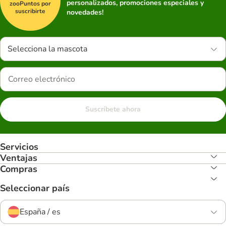
personalizados, promociones especiales y
zooPuntos por
suscribirte
novedades!
Selecciona la mascota
Suscríbete ahora
Servicios
Ventajas
Compras
Seleccionar país
España / es