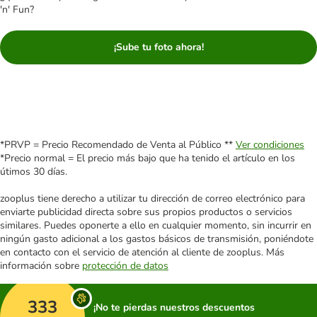
'n' Fun?
¡Sube tu foto ahora!
*PRVP = Precio Recomendado de Venta al Público **
Ver condiciones
*Precio normal = El precio más bajo que ha tenido el artículo en los
útimos 30 días.
zooplus tiene derecho a utilizar tu dirección de correo electrónico para
enviarte publicidad directa sobre sus propios productos o servicios
similares. Puedes oponerte a ello en cualquier momento, sin incurrir en
ningún gasto adicional a los gastos básicos de transmisión, poniéndote
en contacto con el servicio de atención al cliente de zooplus. Más
información sobre
protección de datos
333
¡No te pierdas nuestros descuentos