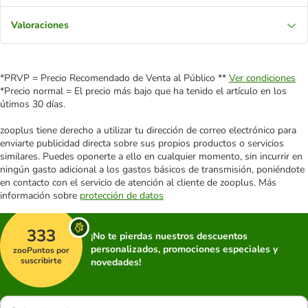
Valoraciones
*PRVP = Precio Recomendado de Venta al Público **
Ver condiciones
*Precio normal = El precio más bajo que ha tenido el artículo en los
útimos 30 días.
zooplus tiene derecho a utilizar tu dirección de correo electrónico para
enviarte publicidad directa sobre sus propios productos o servicios
similares. Puedes oponerte a ello en cualquier momento, sin incurrir en
ningún gasto adicional a los gastos básicos de transmisión, poniéndote
en contacto con el servicio de atención al cliente de zooplus. Más
información sobre
protección de datos
333
¡No te pierdas nuestros descuentos
personalizados, promociones especiales y
zooPuntos por
suscribirte
novedades!