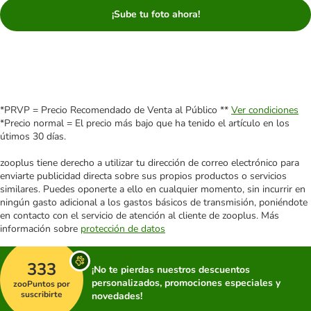
¡Sube tu foto ahora!
*PRVP = Precio Recomendado de Venta al Público **
Ver condiciones
*Precio normal = El precio más bajo que ha tenido el artículo en los
útimos 30 días.
zooplus tiene derecho a utilizar tu dirección de correo electrónico para
enviarte publicidad directa sobre sus propios productos o servicios
similares. Puedes oponerte a ello en cualquier momento, sin incurrir en
ningún gasto adicional a los gastos básicos de transmisión, poniéndote
en contacto con el servicio de atención al cliente de zooplus. Más
información sobre
protección de datos
333
¡No te pierdas nuestros descuentos
personalizados, promociones especiales y
zooPuntos por
suscribirte
novedades!