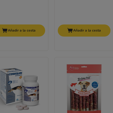
Añadir a la cesta
Añadir a la cesta