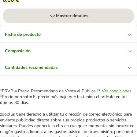
0,00 €
Mostrar detalles
Ficha de producto
Composición
Cantidades recomendadas
*PRVP = Precio Recomendado de Venta al Público **
Ver condiciones
*Precio normal = El precio más bajo que ha tenido el artículo en los
útimos 30 días.
zooplus tiene derecho a utilizar tu dirección de correo electrónico para
enviarte publicidad directa sobre sus propios productos o servicios
similares. Puedes oponerte a ello en cualquier momento, sin incurrir en
ningún gasto adicional a los gastos básicos de transmisión, poniéndote