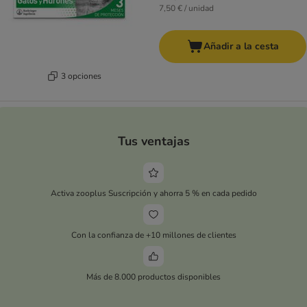
7,50 € / unidad
Añadir a la cesta
3 opciones
Tus ventajas
Activa zooplus Suscripción y ahorra 5 % en cada pedido
Con la confianza de +10 millones de clientes
Más de 8.000 productos disponibles